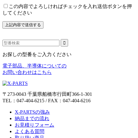
この内容でよろしければチェックを入れ送信ボタンを押
してください
お探しの型番をご入力ください
電子部品、半導体についての
お問い合わせはこちら
〒273-0043 千葉県船橋市行田町366-1-301
TEL：047-404-6215 / FAX：047-404-6216
X-PARTSの強み
納品までの流れ
お見積りフォーム
よくある質問
取り扱い商品