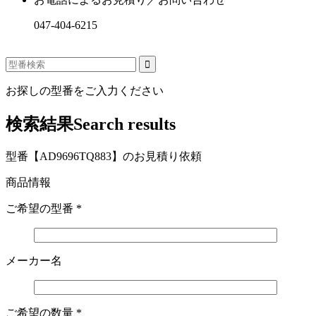
047-404-6215
お探しの型番をご入力ください
検索結果
Search results
型番【AD9696TQ883】のお見積り依頼
商品情報
ご希望の型番
*
メーカー名
ご希望の数量
*