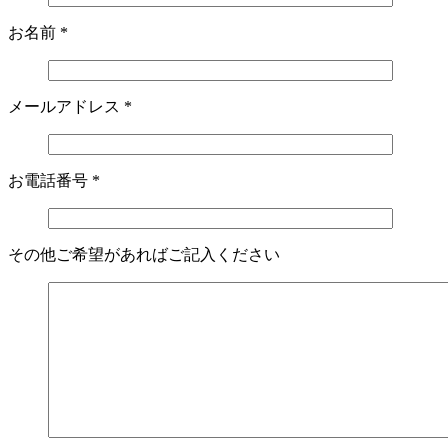
お名前
*
メールアドレス
*
お電話番号
*
その他ご希望があればご記入ください