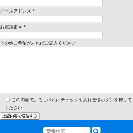
メールアドレス
*
お電話番号
*
その他ご希望があればご記入ください
この内容でよろしければチェックを入れ送信ボタンを押して
ください