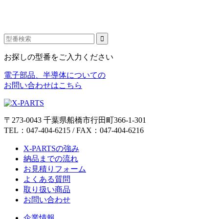
お探しの型番をご入力ください
電子部品、半導体についての
お問い合わせはこちら
〒273-0043 千葉県船橋市行田町366-1-301
TEL：047-404-6215 / FAX：047-404-6216
X-PARTSの強み
納品までの流れ
お見積りフォーム
よくある質問
取り扱い商品
お問い合わせ
企業情報