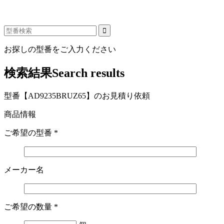
お探しの型番をご入力ください
検索結果
Search results
型番【AD9235BRUZ65】のお見積り依頼
商品情報
ご希望の型番
*
メーカー名
ご希望の数量
*