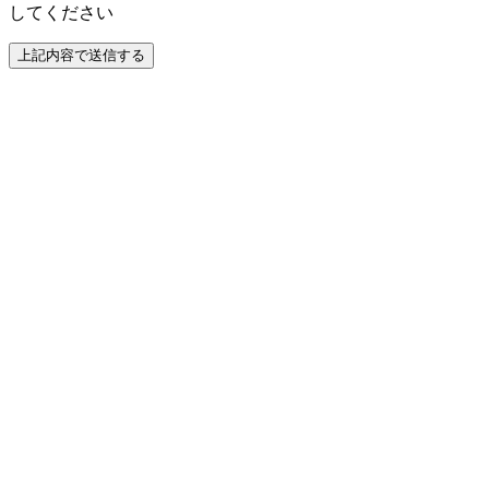
してください