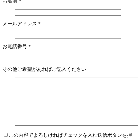
お名前
*
メールアドレス
*
お電話番号
*
その他ご希望があればご記入ください
この内容でよろしければチェックを入れ送信ボタンを押