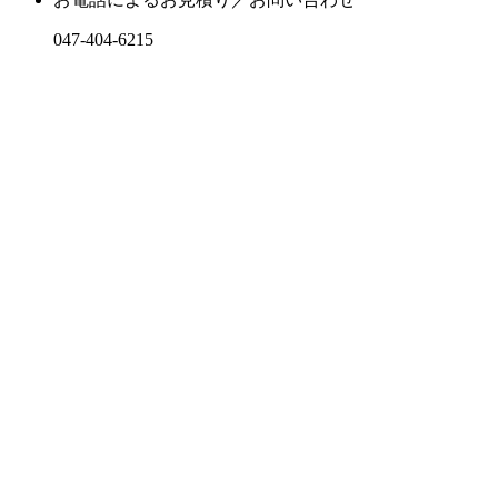
047-404-6215