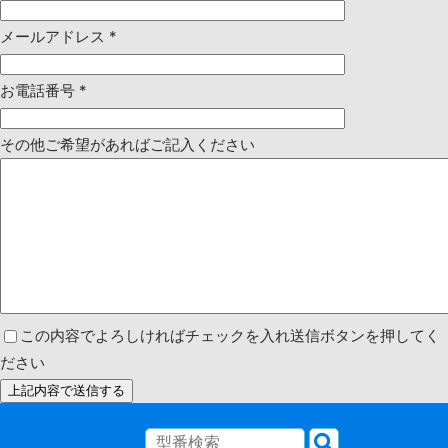
メールアドレス
*
お電話番号
*
その他ご希望があればご記入ください
この内容でよろしければチェックを入れ送信ボタンを押してく
ださい