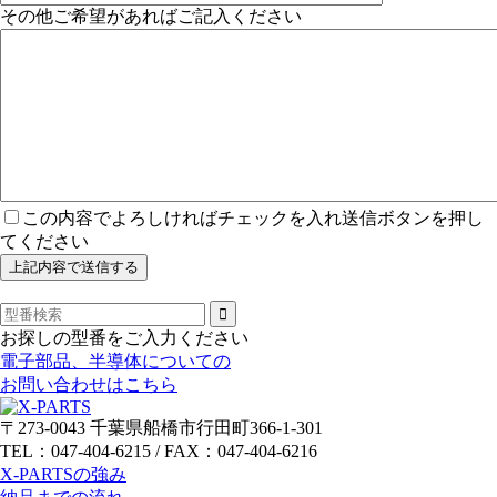
その他ご希望があればご記入ください
この内容でよろしければチェックを入れ送信ボタンを押し
てください
お探しの型番をご入力ください
電子部品、半導体についての
お問い合わせはこちら
〒273-0043 千葉県船橋市行田町366-1-301
TEL：047-404-6215 / FAX：047-404-6216
X-PARTSの強み