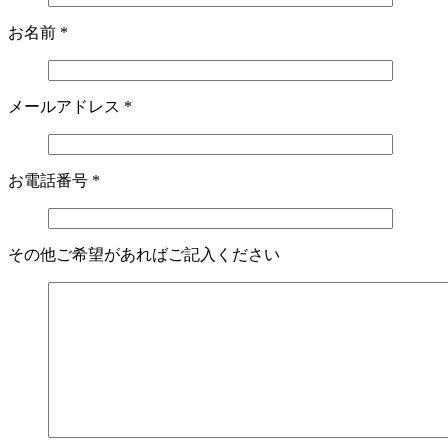
お名前
*
メールアドレス
*
お電話番号
*
その他ご希望があればご記入ください