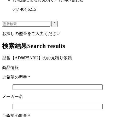
047-404-6215
お探しの型番をご入力ください
検索結果
Search results
型番【AD8625ARU】のお見積り依頼
商品情報
ご希望の型番
*
メーカー名
ご希望の数量
*