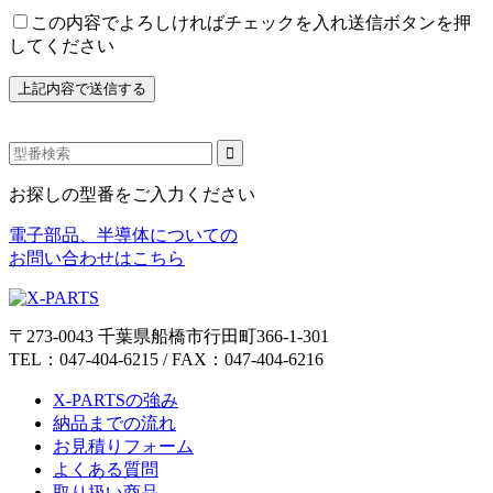
この内容でよろしければチェックを入れ送信ボタンを押
してください
お探しの型番をご入力ください
電子部品、半導体についての
お問い合わせはこちら
〒273-0043 千葉県船橋市行田町366-1-301
TEL：047-404-6215 / FAX：047-404-6216
X-PARTSの強み
納品までの流れ
お見積りフォーム
よくある質問
取り扱い商品