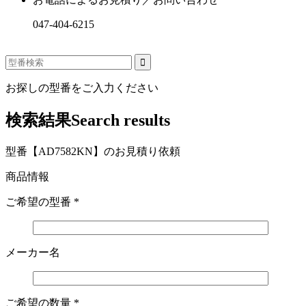
047-404-6215
お探しの型番をご入力ください
検索結果
Search results
型番【AD7582KN】のお見積り依頼
商品情報
ご希望の型番
*
メーカー名
ご希望の数量
*