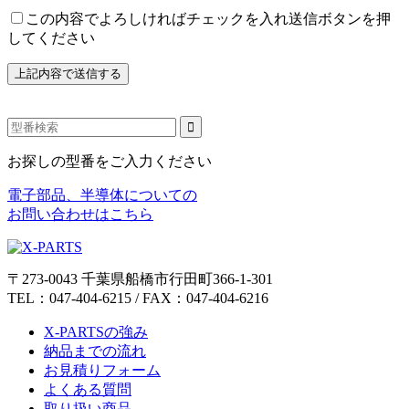
この内容でよろしければチェックを入れ送信ボタンを押
してください
お探しの型番をご入力ください
電子部品、半導体についての
お問い合わせはこちら
〒273-0043 千葉県船橋市行田町366-1-301
TEL：047-404-6215 / FAX：047-404-6216
X-PARTSの強み
納品までの流れ
お見積りフォーム
よくある質問
取り扱い商品