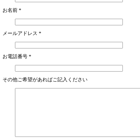
お名前
*
メールアドレス
*
お電話番号
*
その他ご希望があればご記入ください