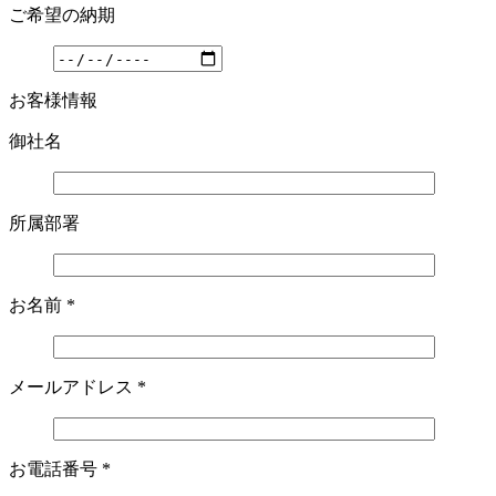
ご希望の納期
お客様情報
御社名
所属部署
お名前
*
メールアドレス
*
お電話番号
*