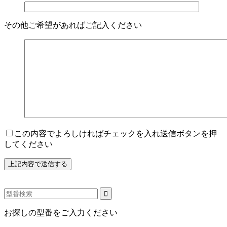
その他ご希望があればご記入ください
この内容でよろしければチェックを入れ送信ボタンを押
してください
お探しの型番をご入力ください