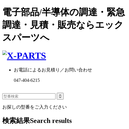
電子部品/半導体の調達・緊急
調達・見積・販売ならエック
スパーツへ
お電話によるお見積り／お問い合わせ
047-404-6215
お探しの型番をご入力ください
検索結果
Search results