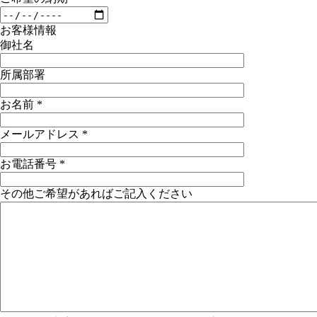
お客様情報
御社名
所属部署
お名前
*
メールアドレス
*
お電話番号
*
その他ご希望があればご記入ください