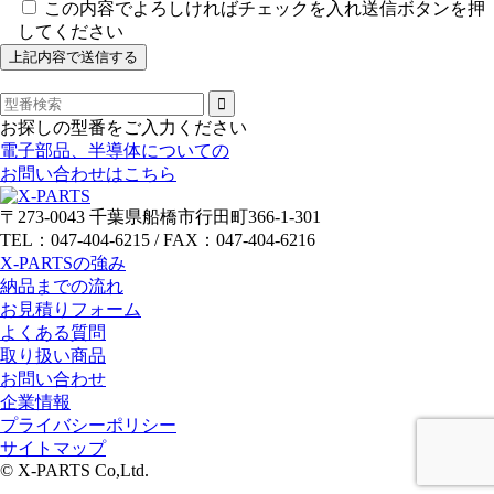
この内容でよろしければチェックを入れ送信ボタンを押
してください
お探しの型番をご入力ください
電子部品、半導体についての
お問い合わせはこちら
〒273-0043 千葉県船橋市行田町366-1-301
TEL：047-404-6215 / FAX：047-404-6216
X-PARTSの強み
納品までの流れ
お見積りフォーム
よくある質問
取り扱い商品
お問い合わせ
企業情報
プライバシーポリシー
サイトマップ
© X-PARTS Co,Ltd.