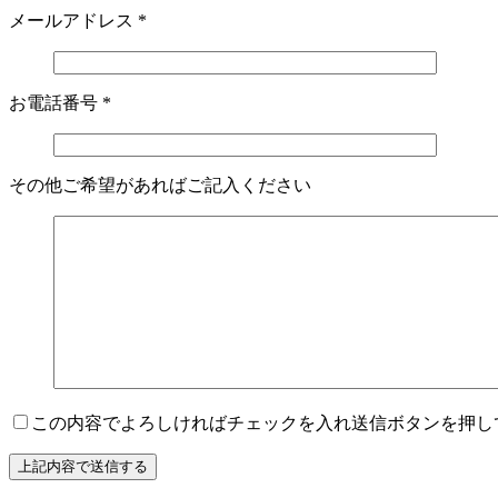
メールアドレス
*
お電話番号
*
その他ご希望があればご記入ください
この内容でよろしければチェックを入れ送信ボタンを押し