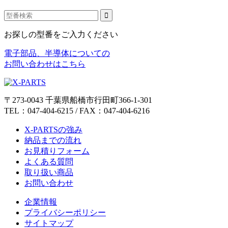
お探しの型番をご入力ください
電子部品、半導体についての
お問い合わせはこちら
〒273-0043 千葉県船橋市行田町366-1-301
TEL：047-404-6215 / FAX：047-404-6216
X-PARTSの強み
納品までの流れ
お見積りフォーム
よくある質問
取り扱い商品
お問い合わせ
企業情報
プライバシーポリシー
サイトマップ