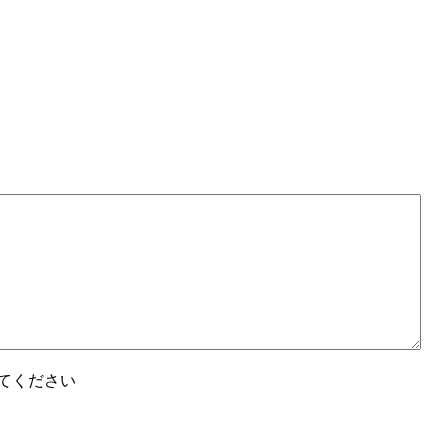
てください