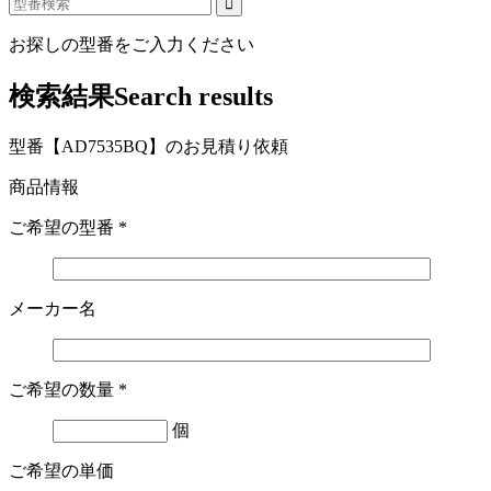
お探しの型番をご入力ください
検索結果
Search results
型番【AD7535BQ】のお見積り依頼
商品情報
ご希望の型番
*
メーカー名
ご希望の数量
*
個
ご希望の単価