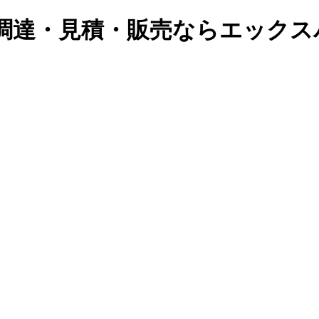
急調達・見積・販売ならエックス