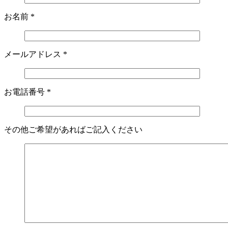
お名前
*
メールアドレス
*
お電話番号
*
その他ご希望があればご記入ください