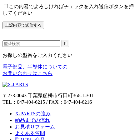
この内容でよろしければチェックを入れ送信ボタンを押
してください
お探しの型番をご入力ください
電子部品、半導体についての
お問い合わせはこちら
〒273-0043 千葉県船橋市行田町366-1-301
TEL：047-404-6215 / FAX：047-404-6216
X-PARTSの強み
納品までの流れ
お見積りフォーム
よくある質問
取り扱い商品