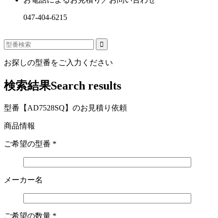
047-404-6215
お探しの型番をご入力ください
検索結果
Search results
型番【AD7528SQ】のお見積り依頼
商品情報
ご希望の型番
*
メーカー名
ご希望の数量
*