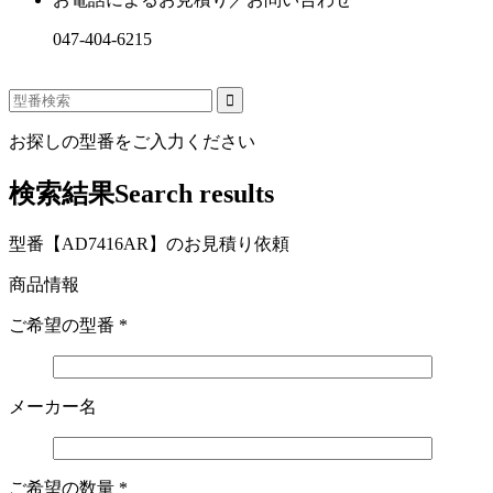
047-404-6215
お探しの型番をご入力ください
検索結果
Search results
型番【AD7416AR】のお見積り依頼
商品情報
ご希望の型番
*
メーカー名
ご希望の数量
*