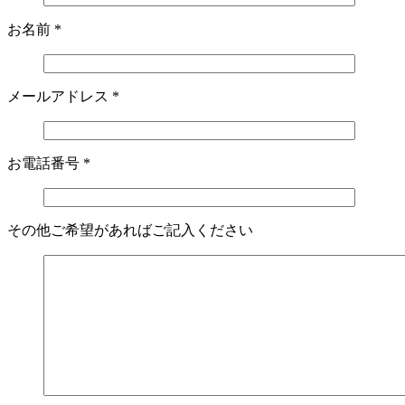
お名前
*
メールアドレス
*
お電話番号
*
その他ご希望があればご記入ください