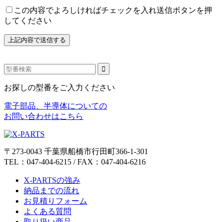
この内容でよろしければチェックを入れ送信ボタンを押
してください
お探しの型番をご入力ください
電子部品、半導体についての
お問い合わせはこちら
〒273-0043 千葉県船橋市行田町366-1-301
TEL：047-404-6215 / FAX：047-404-6216
X-PARTSの強み
納品までの流れ
お見積りフォーム
よくある質問
取り扱い商品