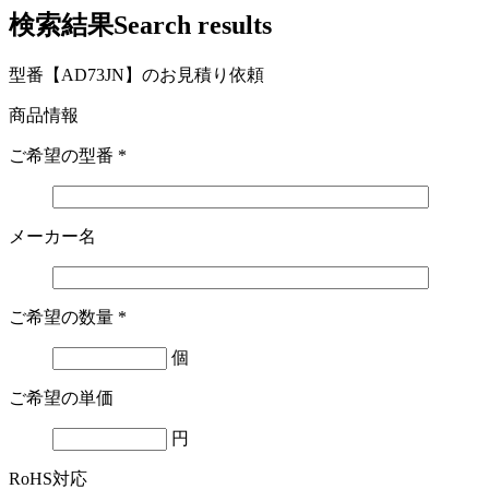
検索結果
Search results
型番【AD73JN】のお見積り依頼
商品情報
ご希望の型番
*
メーカー名
ご希望の数量
*
個
ご希望の単価
円
RoHS対応