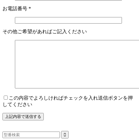
お電話番号
*
その他ご希望があればご記入ください
この内容でよろしければチェックを入れ送信ボタンを押
してください