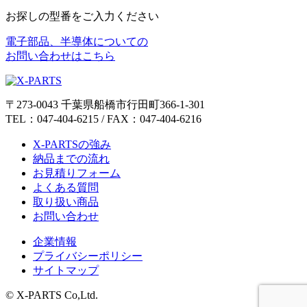
お探しの型番をご入力ください
電子部品、半導体についての
お問い合わせはこちら
〒273-0043 千葉県船橋市行田町366-1-301
TEL：047-404-6215 / FAX：047-404-6216
X-PARTSの強み
納品までの流れ
お見積りフォーム
よくある質問
取り扱い商品
お問い合わせ
企業情報
プライバシーポリシー
サイトマップ
© X-PARTS Co,Ltd.