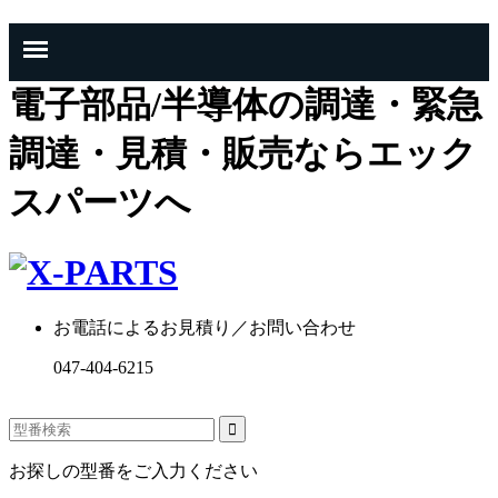
電子部品/半導体の調達・緊急
調達・見積・販売ならエック
スパーツへ
お電話によるお見積り／お問い合わせ
047-404-6215
お探しの型番をご入力ください