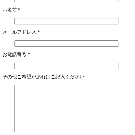
お名前
*
メールアドレス
*
お電話番号
*
その他ご希望があればご記入ください