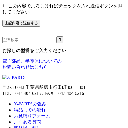
この内容でよろしければチェックを入れ送信ボタンを押
してください
お探しの型番をご入力ください
電子部品、半導体についての
お問い合わせはこちら
〒273-0043 千葉県船橋市行田町366-1-301
TEL：047-404-6215 / FAX：047-404-6216
X-PARTSの強み
納品までの流れ
お見積りフォーム
よくある質問
取り扱い商品