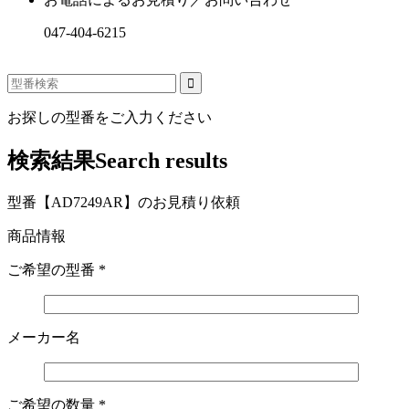
047-404-6215
お探しの型番をご入力ください
検索結果
Search results
型番【AD7249AR】のお見積り依頼
商品情報
ご希望の型番
*
メーカー名
ご希望の数量
*