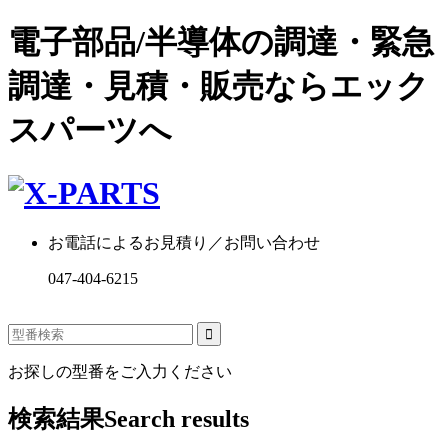
電子部品/半導体の調達・緊急
調達・見積・販売ならエック
スパーツへ
お電話によるお見積り／お問い合わせ
047-404-6215
お探しの型番をご入力ください
検索結果
Search results