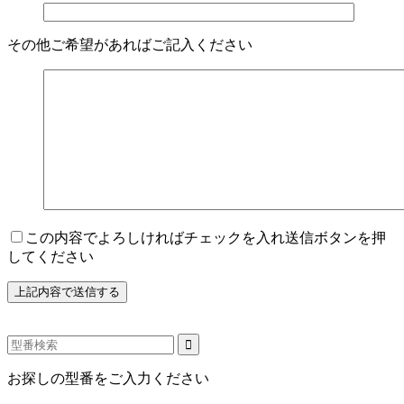
その他ご希望があればご記入ください
この内容でよろしければチェックを入れ送信ボタンを押
してください
お探しの型番をご入力ください