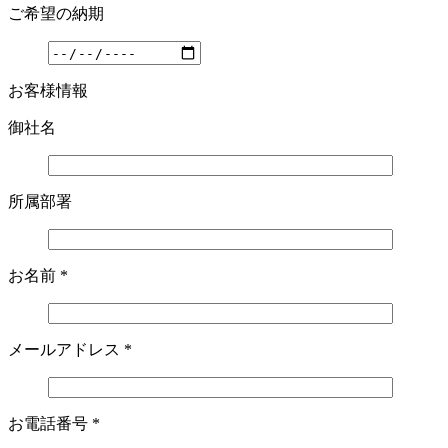
ご希望の納期
お客様情報
御社名
所属部署
お名前
*
メールアドレス
*
お電話番号
*