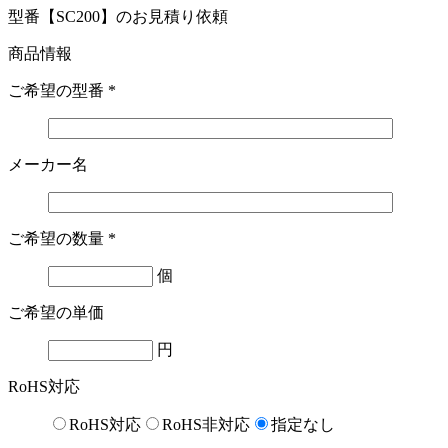
型番【SC200】のお見積り依頼
商品情報
ご希望の型番
*
メーカー名
ご希望の数量
*
個
ご希望の単価
円
RoHS対応
RoHS対応
RoHS非対応
指定なし