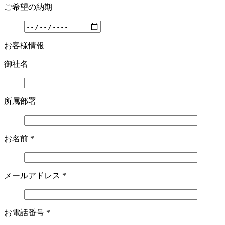
ご希望の納期
お客様情報
御社名
所属部署
お名前
*
メールアドレス
*
お電話番号
*