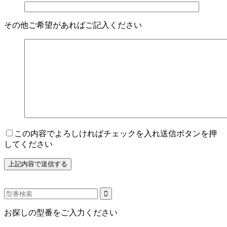
その他ご希望があればご記入ください
この内容でよろしければチェックを入れ送信ボタンを押
してください
お探しの型番をご入力ください