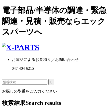
電子部品/半導体の調達・緊急
調達・見積・販売ならエック
スパーツへ
お電話によるお見積り／お問い合わせ
047-404-6215
お探しの型番をご入力ください
検索結果
Search results