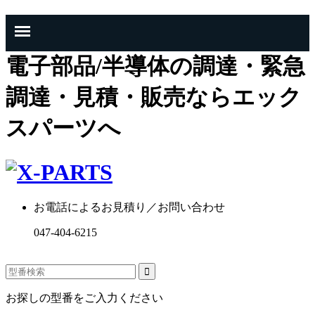
電子部品/半導体の調達・緊急
調達・見積・販売ならエック
スパーツへ
お電話によるお見積り／お問い合わせ
047-404-6215
お探しの型番をご入力ください