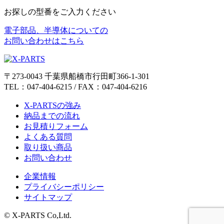
お探しの型番をご入力ください
電子部品、半導体についての
お問い合わせはこちら
〒273-0043 千葉県船橋市行田町366-1-301
TEL：047-404-6215 / FAX：047-404-6216
X-PARTSの強み
納品までの流れ
お見積りフォーム
よくある質問
取り扱い商品
お問い合わせ
企業情報
プライバシーポリシー
サイトマップ
© X-PARTS Co,Ltd.