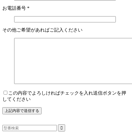
お電話番号
*
その他ご希望があればご記入ください
この内容でよろしければチェックを入れ送信ボタンを押
してください