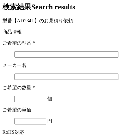
検索結果
Search results
型番【AD234L】のお見積り依頼
商品情報
ご希望の型番
*
メーカー名
ご希望の数量
*
個
ご希望の単価
円
RoHS対応