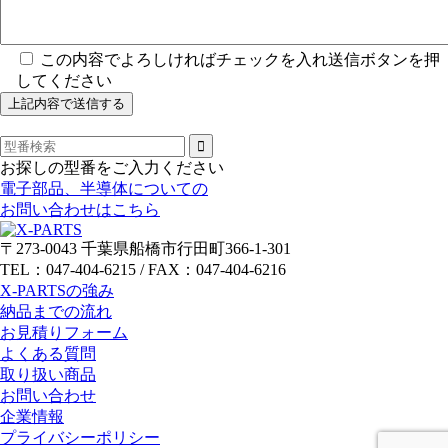
この内容でよろしければチェックを入れ送信ボタンを押
してください
お探しの型番をご入力ください
電子部品、半導体についての
お問い合わせはこちら
〒273-0043 千葉県船橋市行田町366-1-301
TEL：047-404-6215 / FAX：047-404-6216
X-PARTSの強み
納品までの流れ
お見積りフォーム
よくある質問
取り扱い商品
お問い合わせ
企業情報
プライバシーポリシー