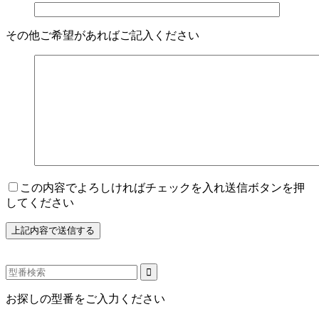
その他ご希望があればご記入ください
この内容でよろしければチェックを入れ送信ボタンを押
してください
お探しの型番をご入力ください