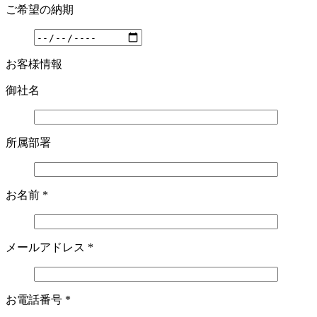
ご希望の納期
お客様情報
御社名
所属部署
お名前
*
メールアドレス
*
お電話番号
*