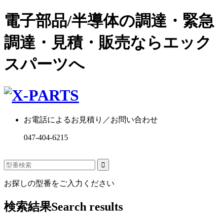
電子部品/半導体の調達・緊急
調達・見積・販売ならエック
スパーツへ
お電話によるお見積り／お問い合わせ
047-404-6215
お探しの型番をご入力ください
検索結果
Search results