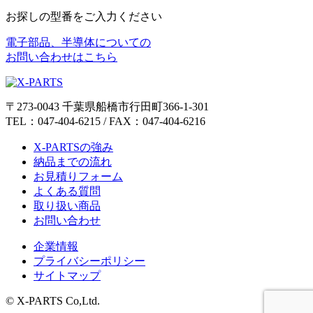
お探しの型番をご入力ください
電子部品、半導体についての
お問い合わせはこちら
〒273-0043 千葉県船橋市行田町366-1-301
TEL：047-404-6215 / FAX：047-404-6216
X-PARTSの強み
納品までの流れ
お見積りフォーム
よくある質問
取り扱い商品
お問い合わせ
企業情報
プライバシーポリシー
サイトマップ
© X-PARTS Co,Ltd.