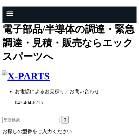
電子部品/半導体の調達・緊急
調達・見積・販売ならエック
スパーツへ
お電話によるお見積り／お問い合わせ
047-404-6215
お探しの型番をご入力ください