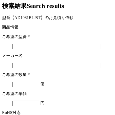
検索結果
Search results
型番【AD1981BLJST】のお見積り依頼
商品情報
ご希望の型番
*
メーカー名
ご希望の数量
*
個
ご希望の単価
円
RoHS対応