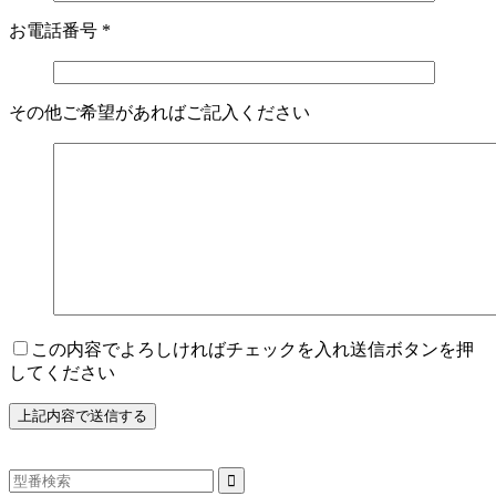
お電話番号
*
その他ご希望があればご記入ください
この内容でよろしければチェックを入れ送信ボタンを押
してください