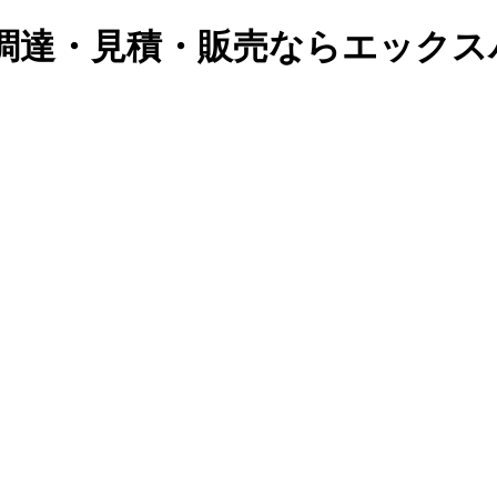
急調達・見積・販売ならエックス