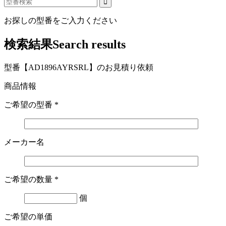
お探しの型番をご入力ください
検索結果
Search results
型番【AD1896AYRSRL】のお見積り依頼
商品情報
ご希望の型番
*
メーカー名
ご希望の数量
*
個
ご希望の単価