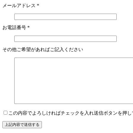
メールアドレス
*
お電話番号
*
その他ご希望があればご記入ください
この内容でよろしければチェックを入れ送信ボタンを押し