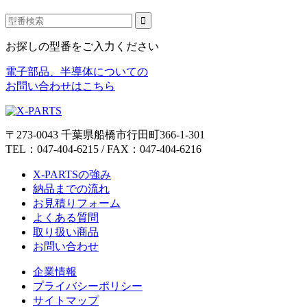
お探しの型番をご入力ください
電子部品、半導体についての
お問い合わせはこちら
〒273-0043 千葉県船橋市行田町366-1-301
TEL：047-404-6215 / FAX：047-404-6216
X-PARTSの強み
納品までの流れ
お見積りフォーム
よくある質問
取り扱い商品
お問い合わせ
企業情報
プライバシーポリシー
サイトマップ