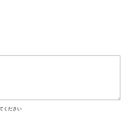
てください