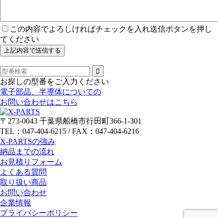
この内容でよろしければチェックを入れ送信ボタンを押し
てください
お探しの型番をご入力ください
電子部品、半導体についての
お問い合わせはこちら
〒273-0043 千葉県船橋市行田町366-1-301
TEL：047-404-6215 / FAX：047-404-6216
X-PARTSの強み
納品までの流れ
お見積りフォーム
よくある質問
取り扱い商品
お問い合わせ
企業情報
プライバシーポリシー