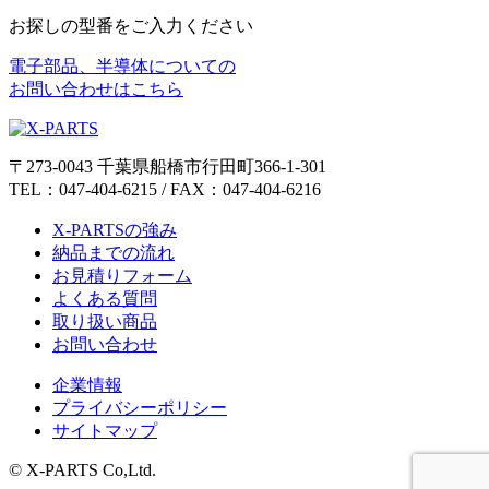
お探しの型番をご入力ください
電子部品、半導体についての
お問い合わせはこちら
〒273-0043 千葉県船橋市行田町366-1-301
TEL：047-404-6215 / FAX：047-404-6216
X-PARTSの強み
納品までの流れ
お見積りフォーム
よくある質問
取り扱い商品
お問い合わせ
企業情報
プライバシーポリシー
サイトマップ
© X-PARTS Co,Ltd.