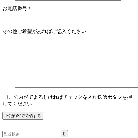
お電話番号
*
その他ご希望があればご記入ください
この内容でよろしければチェックを入れ送信ボタンを押
してください