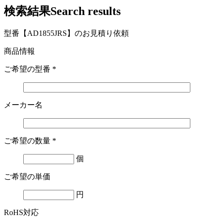
検索結果
Search results
型番【AD1855JRS】のお見積り依頼
商品情報
ご希望の型番
*
メーカー名
ご希望の数量
*
個
ご希望の単価
円
RoHS対応