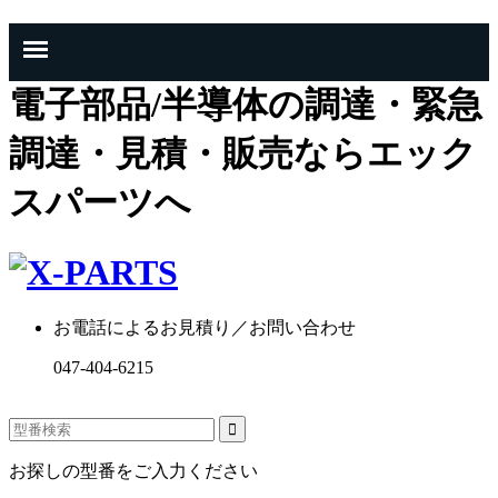
電子部品/半導体の調達・緊急
調達・見積・販売ならエック
スパーツへ
お電話によるお見積り／お問い合わせ
047-404-6215
お探しの型番をご入力ください