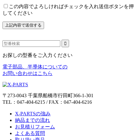
この内容でよろしければチェックを入れ送信ボタンを押
してください
お探しの型番をご入力ください
電子部品、半導体についての
お問い合わせはこちら
〒273-0043 千葉県船橋市行田町366-1-301
TEL：047-404-6215 / FAX：047-404-6216
X-PARTSの強み
納品までの流れ
お見積りフォーム
よくある質問
取り扱い商品