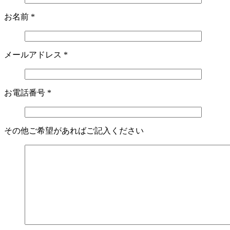
お名前
*
メールアドレス
*
お電話番号
*
その他ご希望があればご記入ください