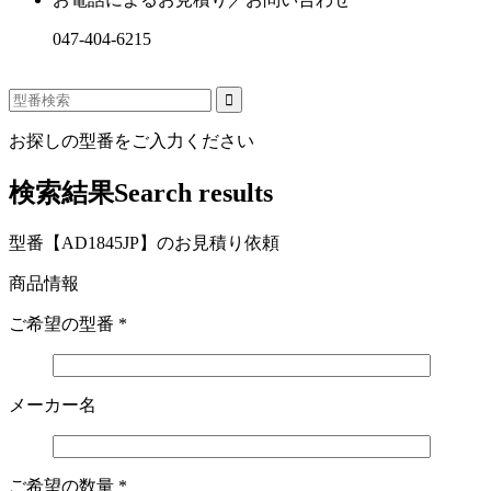
047-404-6215
お探しの型番をご入力ください
検索結果
Search results
型番【AD1845JP】のお見積り依頼
商品情報
ご希望の型番
*
メーカー名
ご希望の数量
*