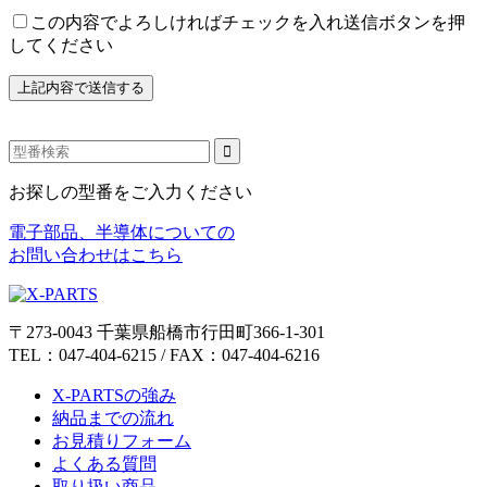
この内容でよろしければチェックを入れ送信ボタンを押
してください
お探しの型番をご入力ください
電子部品、半導体についての
お問い合わせはこちら
〒273-0043 千葉県船橋市行田町366-1-301
TEL：047-404-6215 / FAX：047-404-6216
X-PARTSの強み
納品までの流れ
お見積りフォーム
よくある質問
取り扱い商品