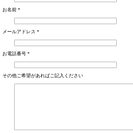
お名前
*
メールアドレス
*
お電話番号
*
その他ご希望があればご記入ください