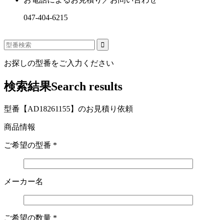
047-404-6215
お探しの型番をご入力ください
検索結果
Search results
型番【AD18261155】のお見積り依頼
商品情報
ご希望の型番
*
メーカー名
ご希望の数量
*