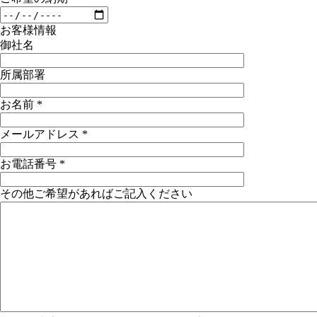
お客様情報
御社名
所属部署
お名前
*
メールアドレス
*
お電話番号
*
その他ご希望があればご記入ください