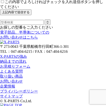
この内容でよろしければチェックを入れ送信ボタンを押し
てください
お探しの型番をご入力ください
電子部品、半導体についての
お問い合わせはこちら
〒273-0043 千葉県船橋市行田町366-1-301
TEL：047-404-6215 / FAX：047-404-6216
X-PARTSの強み
納品までの流れ
お見積りフォーム
よくある質問
取り扱い商品
お問い合わせ
企業情報
プライバシーポリシー
サイトマップ
© X-PARTS Co,Ltd.