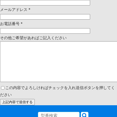
メールアドレス
*
お電話番号
*
その他ご希望があればご記入ください
この内容でよろしければチェックを入れ送信ボタンを押してく
ださい