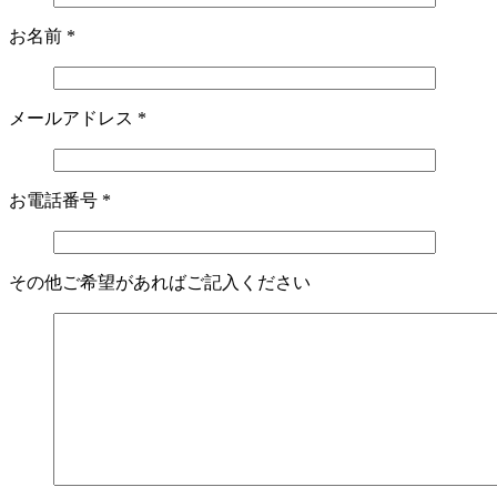
お名前
*
メールアドレス
*
お電話番号
*
その他ご希望があればご記入ください