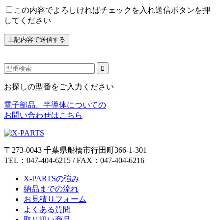
この内容でよろしければチェックを入れ送信ボタンを押
してください
お探しの型番をご入力ください
電子部品、半導体についての
お問い合わせはこちら
〒273-0043 千葉県船橋市行田町366-1-301
TEL：047-404-6215 / FAX：047-404-6216
X-PARTSの強み
納品までの流れ
お見積りフォーム
よくある質問
取り扱い商品