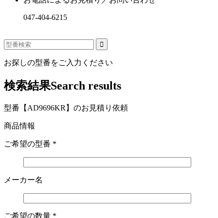
047-404-6215
お探しの型番をご入力ください
検索結果
Search results
型番【AD9696KR】のお見積り依頼
商品情報
ご希望の型番
*
メーカー名
ご希望の数量
*