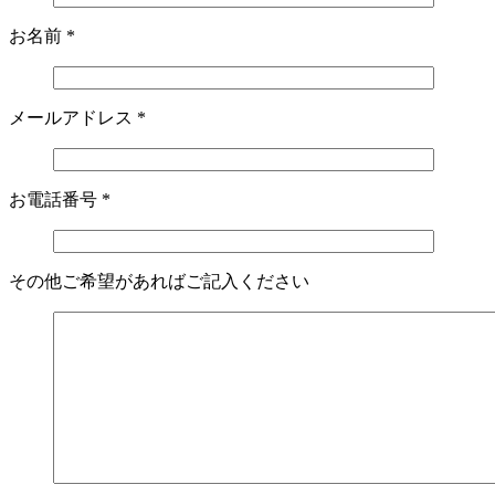
お名前
*
メールアドレス
*
お電話番号
*
その他ご希望があればご記入ください