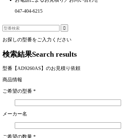
047-404-6215
お探しの型番をご入力ください
検索結果
Search results
型番【AD9260AS】のお見積り依頼
商品情報
ご希望の型番
*
メーカー名
ご希望の数量
*