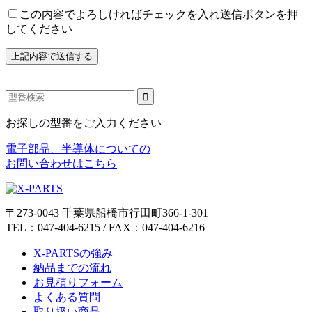
この内容でよろしければチェックを入れ送信ボタンを押
してください
お探しの型番をご入力ください
電子部品、半導体についての
お問い合わせはこちら
〒273-0043 千葉県船橋市行田町366-1-301
TEL：047-404-6215 / FAX：047-404-6216
X-PARTSの強み
納品までの流れ
お見積りフォーム
よくある質問
取り扱い商品