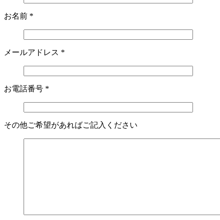
お名前
*
メールアドレス
*
お電話番号
*
その他ご希望があればご記入ください