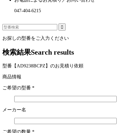
047-404-6215
お探しの型番をご入力ください
検索結果
Search results
型番【AD9238BCPZ】のお見積り依頼
商品情報
ご希望の型番
*
メーカー名
ご希望の数量
*