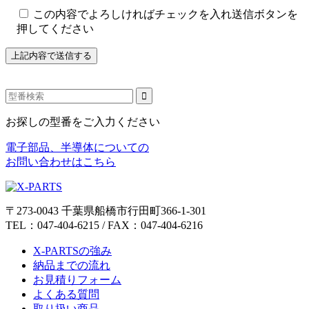
この内容でよろしければチェックを入れ送信ボタンを
押してください
お探しの型番をご入力ください
電子部品、半導体についての
お問い合わせはこちら
〒273-0043 千葉県船橋市行田町366-1-301
TEL：047-404-6215 / FAX：047-404-6216
X-PARTSの強み
納品までの流れ
お見積りフォーム
よくある質問
取り扱い商品