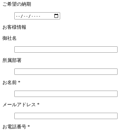
ご希望の納期
お客様情報
御社名
所属部署
お名前
*
メールアドレス
*
お電話番号
*