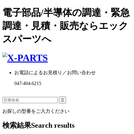
電子部品/半導体の調達・緊急
調達・見積・販売ならエック
スパーツへ
お電話によるお見積り／お問い合わせ
047-404-6215
お探しの型番をご入力ください
検索結果
Search results