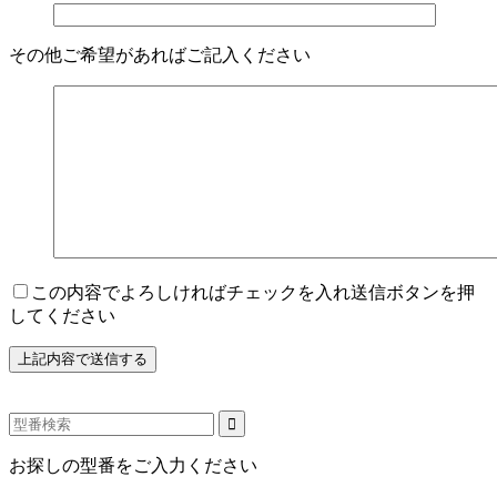
その他ご希望があればご記入ください
この内容でよろしければチェックを入れ送信ボタンを押
してください
お探しの型番をご入力ください