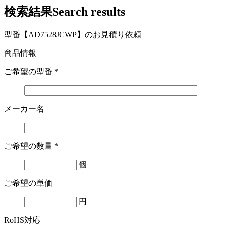
検索結果
Search results
型番【AD7528JCWP】のお見積り依頼
商品情報
ご希望の型番
*
メーカー名
ご希望の数量
*
個
ご希望の単価
円
RoHS対応