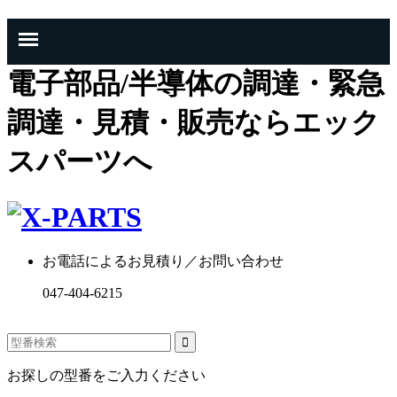
電子部品/半導体の調達・緊急
調達・見積・販売ならエック
スパーツへ
お電話によるお見積り／お問い合わせ
047-404-6215
お探しの型番をご入力ください