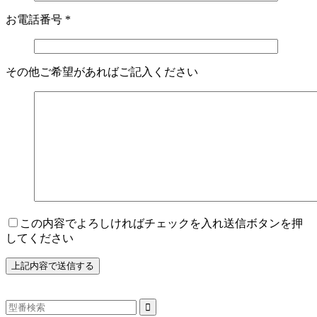
お電話番号
*
その他ご希望があればご記入ください
この内容でよろしければチェックを入れ送信ボタンを押
してください