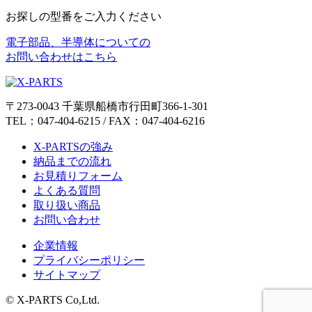
お探しの型番をご入力ください
電子部品、半導体についての
お問い合わせはこちら
〒273-0043 千葉県船橋市行田町366-1-301
TEL：047-404-6215 / FAX：047-404-6216
X-PARTSの強み
納品までの流れ
お見積りフォーム
よくある質問
取り扱い商品
お問い合わせ
企業情報
プライバシーポリシー
サイトマップ
© X-PARTS Co,Ltd.