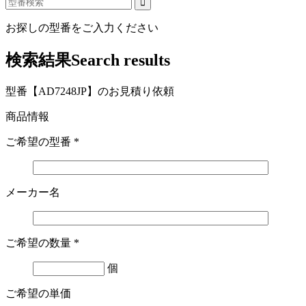
お探しの型番をご入力ください
検索結果
Search results
型番【AD7248JP】のお見積り依頼
商品情報
ご希望の型番
*
メーカー名
ご希望の数量
*
個
ご希望の単価