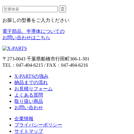
お探しの型番をご入力ください
電子部品、半導体についての
お問い合わせはこちら
〒273-0043 千葉県船橋市行田町366-1-301
TEL：047-404-6215 / FAX：047-404-6216
X-PARTSの強み
納品までの流れ
お見積りフォーム
よくある質問
取り扱い商品
お問い合わせ
企業情報
プライバシーポリシー
サイトマップ