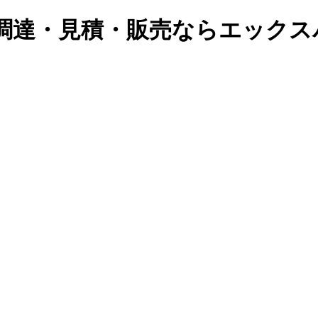
急調達・見積・販売ならエックス