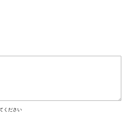
てください