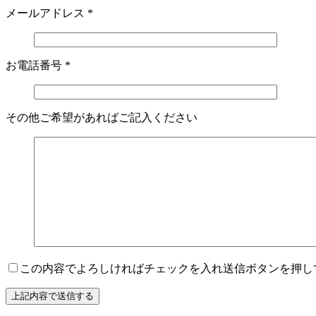
メールアドレス
*
お電話番号
*
その他ご希望があればご記入ください
この内容でよろしければチェックを入れ送信ボタンを押し