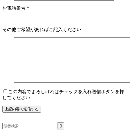
お電話番号
*
その他ご希望があればご記入ください
この内容でよろしければチェックを入れ送信ボタンを押
してください