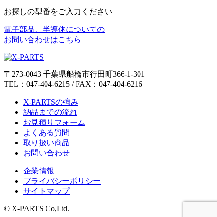
お探しの型番をご入力ください
電子部品、半導体についての
お問い合わせはこちら
〒273-0043 千葉県船橋市行田町366-1-301
TEL：047-404-6215 / FAX：047-404-6216
X-PARTSの強み
納品までの流れ
お見積りフォーム
よくある質問
取り扱い商品
お問い合わせ
企業情報
プライバシーポリシー
サイトマップ
© X-PARTS Co,Ltd.