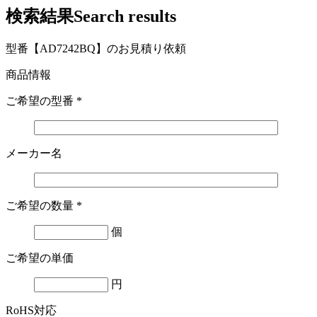
検索結果
Search results
型番【AD7242BQ】のお見積り依頼
商品情報
ご希望の型番
*
メーカー名
ご希望の数量
*
個
ご希望の単価
円
RoHS対応