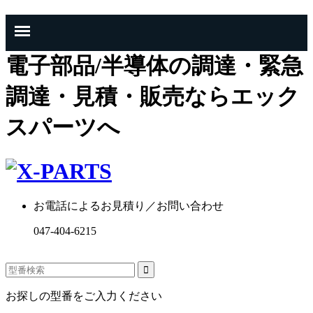
電子部品/半導体の調達・緊急
調達・見積・販売ならエック
スパーツへ
お電話によるお見積り／お問い合わせ
047-404-6215
お探しの型番をご入力ください