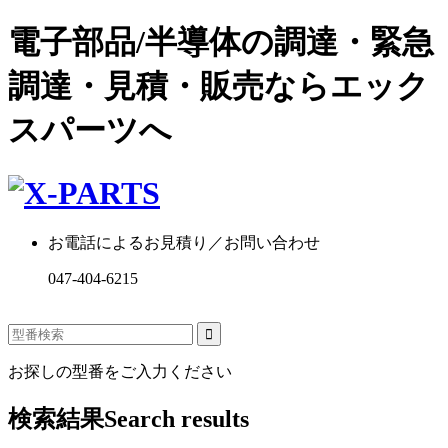
電子部品/半導体の調達・緊急
調達・見積・販売ならエック
スパーツへ
お電話によるお見積り／お問い合わせ
047-404-6215
お探しの型番をご入力ください
検索結果
Search results