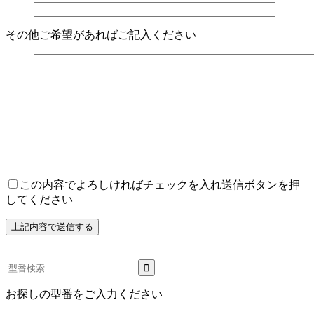
その他ご希望があればご記入ください
この内容でよろしければチェックを入れ送信ボタンを押
してください
お探しの型番をご入力ください