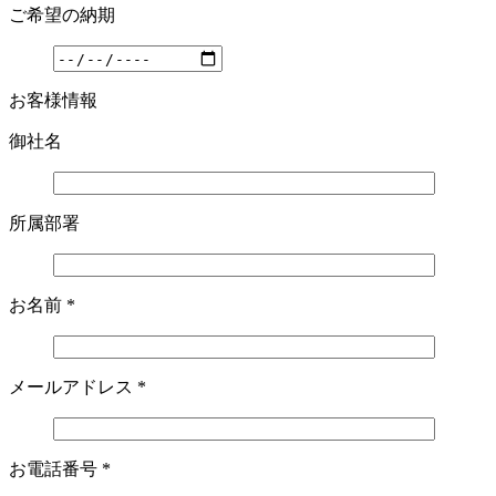
ご希望の納期
お客様情報
御社名
所属部署
お名前
*
メールアドレス
*
お電話番号
*