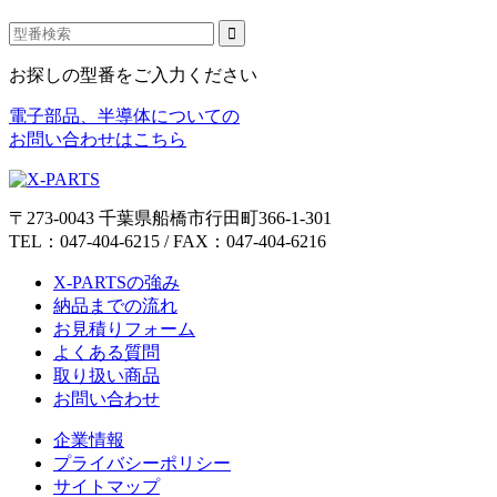
お探しの型番をご入力ください
電子部品、半導体についての
お問い合わせはこちら
〒273-0043 千葉県船橋市行田町366-1-301
TEL：047-404-6215 / FAX：047-404-6216
X-PARTSの強み
納品までの流れ
お見積りフォーム
よくある質問
取り扱い商品
お問い合わせ
企業情報
プライバシーポリシー
サイトマップ