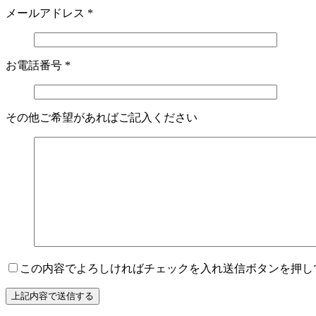
メールアドレス
*
お電話番号
*
その他ご希望があればご記入ください
この内容でよろしければチェックを入れ送信ボタンを押し