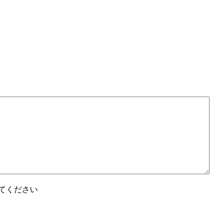
てください