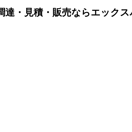
急調達・見積・販売ならエックス