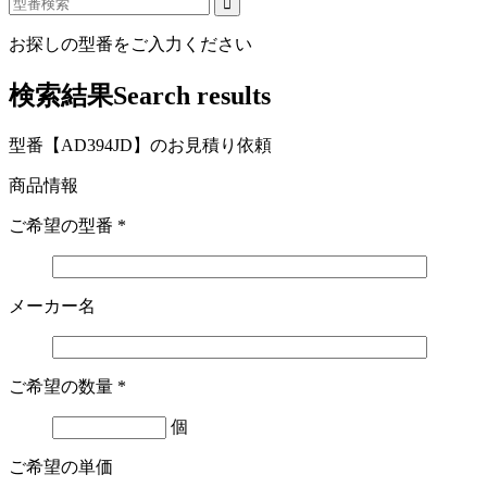
お探しの型番をご入力ください
検索結果
Search results
型番【AD394JD】のお見積り依頼
商品情報
ご希望の型番
*
メーカー名
ご希望の数量
*
個
ご希望の単価