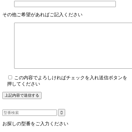
その他ご希望があればご記入ください
この内容でよろしければチェックを入れ送信ボタンを
押してください
お探しの型番をご入力ください