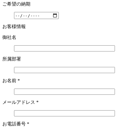
ご希望の納期
お客様情報
御社名
所属部署
お名前
*
メールアドレス
*
お電話番号
*