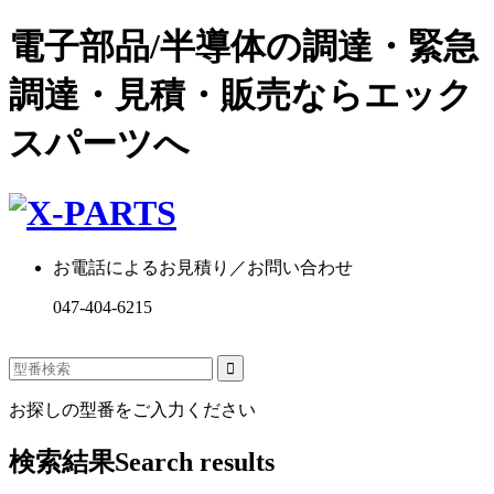
電子部品/半導体の調達・緊急
調達・見積・販売ならエック
スパーツへ
お電話によるお見積り／お問い合わせ
047-404-6215
お探しの型番をご入力ください
検索結果
Search results