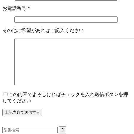
お電話番号
*
その他ご希望があればご記入ください
この内容でよろしければチェックを入れ送信ボタンを押
してください