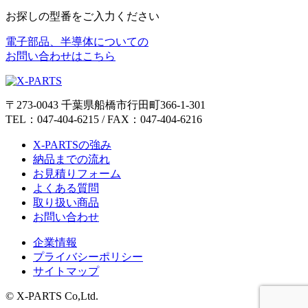
お探しの型番をご入力ください
電子部品、半導体についての
お問い合わせはこちら
〒273-0043 千葉県船橋市行田町366-1-301
TEL：047-404-6215 / FAX：047-404-6216
X-PARTSの強み
納品までの流れ
お見積りフォーム
よくある質問
取り扱い商品
お問い合わせ
企業情報
プライバシーポリシー
サイトマップ
© X-PARTS Co,Ltd.