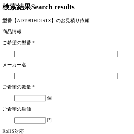
検索結果
Search results
型番【AD1981HDJSTZ】のお見積り依頼
商品情報
ご希望の型番
*
メーカー名
ご希望の数量
*
個
ご希望の単価
円
RoHS対応