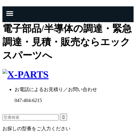
電子部品/半導体の調達・緊急
調達・見積・販売ならエック
スパーツへ
お電話によるお見積り／お問い合わせ
047-404-6215
お探しの型番をご入力ください